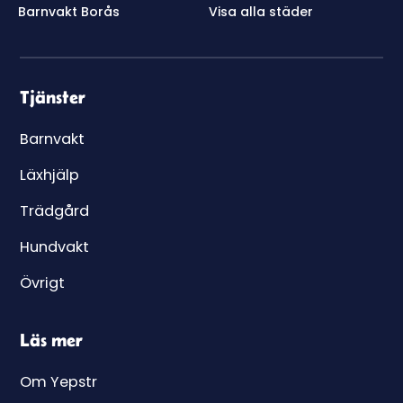
Barnvakt Borås
Visa alla städer
Tjänster
Barnvakt
Läxhjälp
Trädgård
Hundvakt
Övrigt
Läs mer
Om Yepstr