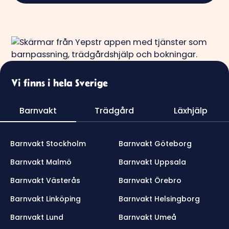
Vi finns i hela Sverige
Barnvakt
Trädgård
Läxhjälp
Barnvakt Stockholm
Barnvakt Göteborg
Barnvakt Malmö
Barnvakt Uppsala
Barnvakt Västerås
Barnvakt Örebro
Barnvakt Linköping
Barnvakt Helsingborg
Barnvakt Lund
Barnvakt Umeå