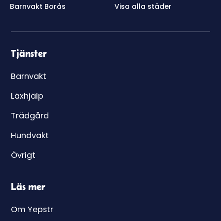
Barnvakt Borås
Visa alla städer
Tjänster
Barnvakt
Läxhjälp
Trädgård
Hundvakt
Övrigt
Läs mer
Om Yepstr