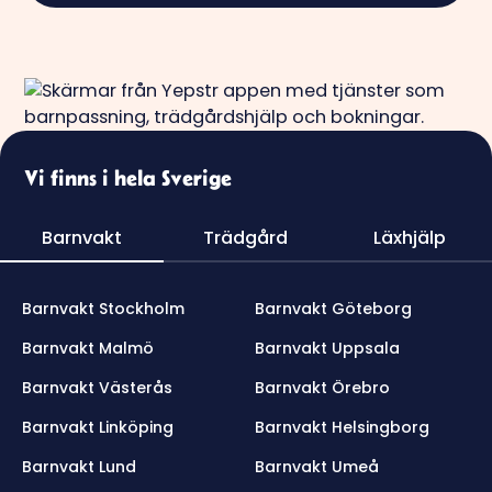
Vi finns i hela Sverige
Barnvakt
Trädgård
Läxhjälp
Barnvakt Stockholm
Barnvakt Göteborg
Barnvakt Malmö
Barnvakt Uppsala
Barnvakt Västerås
Barnvakt Örebro
Barnvakt Linköping
Barnvakt Helsingborg
Barnvakt Lund
Barnvakt Umeå