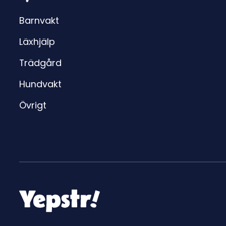
Barnvakt
Läxhjälp
Trädgård
Hundvakt
Övrigt