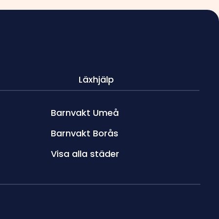
Läxhjälp
Barnvakt Umeå
Barnvakt Borås
Visa alla städer