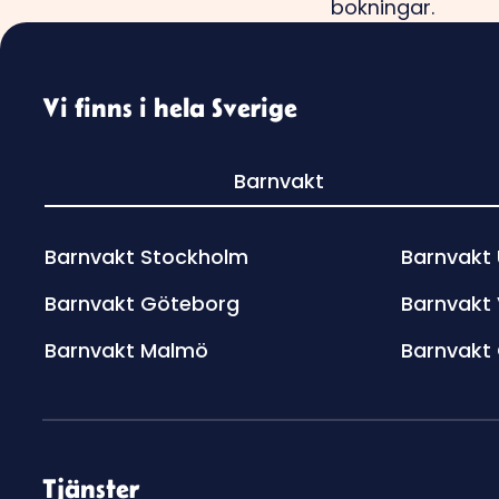
Vi finns i hela Sverige
Barnvakt
Barnvakt Stockholm
Barnvakt
Barnvakt Göteborg
Barnvakt
Barnvakt Malmö
Barnvakt
Tjänster