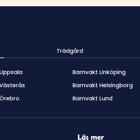
Trädgård
 Uppsala
Barnvakt Linköping
 Västerås
Barnvakt Helsingborg
 Örebro
Barnvakt Lund
Läs mer