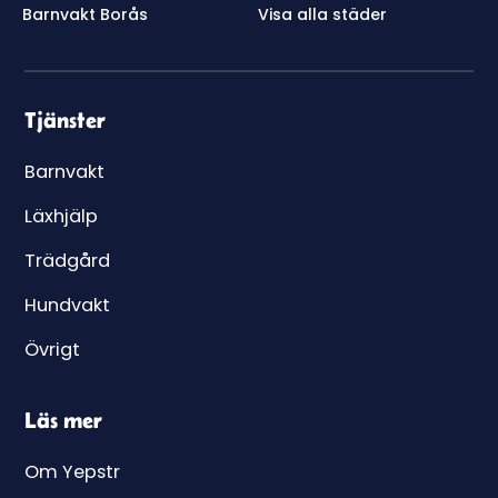
Barnvakt Borås
Visa alla städer
Tjänster
Barnvakt
Läxhjälp
Trädgård
Hundvakt
Övrigt
Läs mer
Om Yepstr