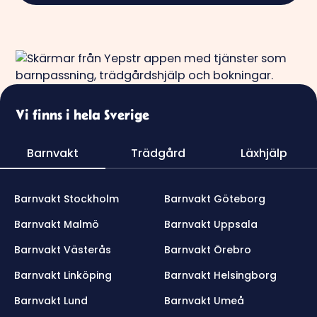
Vi finns i hela Sverige
Barnvakt
Trädgård
Läxhjälp
Barnvakt Stockholm
Barnvakt Göteborg
Barnvakt Malmö
Barnvakt Uppsala
Barnvakt Västerås
Barnvakt Örebro
Barnvakt Linköping
Barnvakt Helsingborg
Barnvakt Lund
Barnvakt Umeå