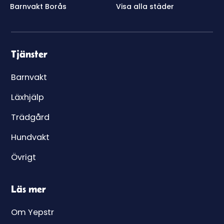
Barnvakt Borås
Visa alla städer
Tjänster
Barnvakt
Läxhjälp
Trädgård
Hundvakt
Övrigt
Läs mer
Om Yepstr