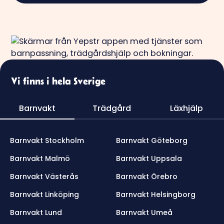
Vi finns i hela Sverige
Barnvakt
Trädgård
Läxhjälp
Barnvakt Stockholm
Barnvakt Göteborg
Barnvakt Malmö
Barnvakt Uppsala
Barnvakt Västerås
Barnvakt Örebro
Barnvakt Linköping
Barnvakt Helsingborg
Barnvakt Lund
Barnvakt Umeå