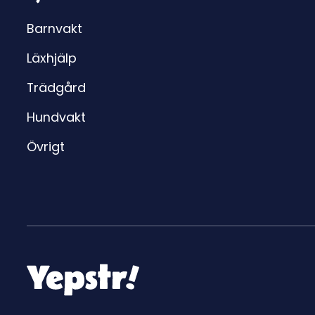
Barnvakt
Läxhjälp
Trädgård
Hundvakt
Övrigt