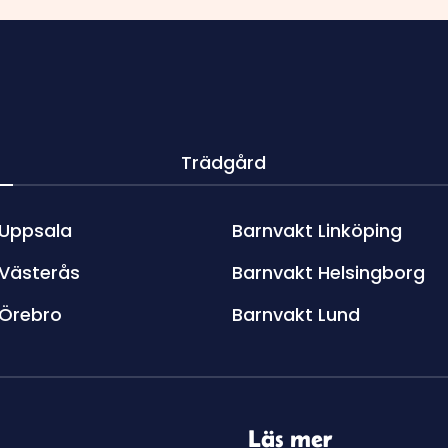
Trädgård
 Uppsala
Barnvakt Linköping
 Västerås
Barnvakt Helsingborg
 Örebro
Barnvakt Lund
Läs mer