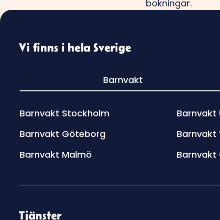
Vi finns i hela Sverige
Barnvakt
Barnvakt Stockholm
Barnvakt
Barnvakt Göteborg
Barnvakt
Barnvakt Malmö
Barnvakt
Tjänster