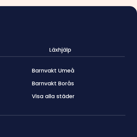
Läxhjälp
Barnvakt Umeå
Barnvakt Borås
Visa alla städer