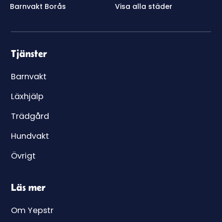
Barnvakt Borås
Visa alla städer
Tjänster
Barnvakt
Läxhjälp
Trädgård
Hundvakt
Övrigt
Läs mer
Om Yepstr