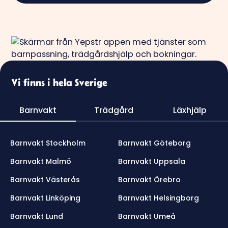
Vi finns i hela Sverige
Barnvakt
Trädgård
Läxhjälp
Barnvakt Stockholm
Barnvakt Göteborg
Barnvakt Malmö
Barnvakt Uppsala
Barnvakt Västerås
Barnvakt Örebro
Barnvakt Linköping
Barnvakt Helsingborg
Barnvakt Lund
Barnvakt Umeå