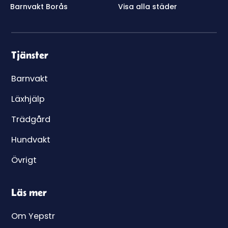
Barnvakt Borås
Visa alla städer
Tjänster
Barnvakt
Läxhjälp
Trädgård
Hundvakt
Övrigt
Läs mer
Om Yepstr