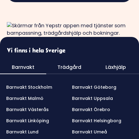
Vi finns i hela Sverige
Barnvakt
Trädgård
Läxhjälp
Barnvakt Stockholm
Barnvakt Göteborg
Barnvakt Malmö
Barnvakt Uppsala
Barnvakt Västerås
Barnvakt Örebro
Barnvakt Linköping
Barnvakt Helsingborg
Barnvakt Lund
Barnvakt Umeå