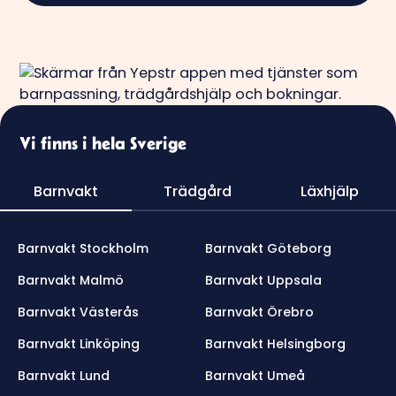
Vi finns i hela Sverige
Barnvakt
Trädgård
Läxhjälp
Barnvakt Stockholm
Barnvakt Göteborg
Barnvakt Malmö
Barnvakt Uppsala
Barnvakt Västerås
Barnvakt Örebro
Barnvakt Linköping
Barnvakt Helsingborg
Barnvakt Lund
Barnvakt Umeå