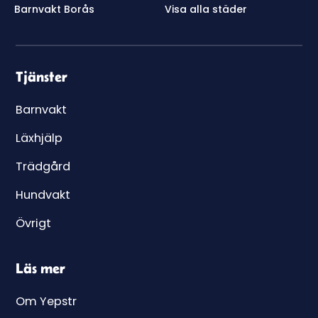
Barnvakt Borås
Visa alla städer
Tjänster
Barnvakt
Läxhjälp
Trädgård
Hundvakt
Övrigt
Läs mer
Om Yepstr