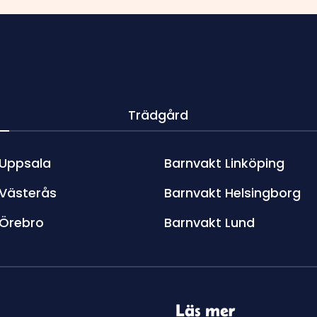
Trädgård
 Uppsala
Barnvakt Linköping
 Västerås
Barnvakt Helsingborg
 Örebro
Barnvakt Lund
Läs mer