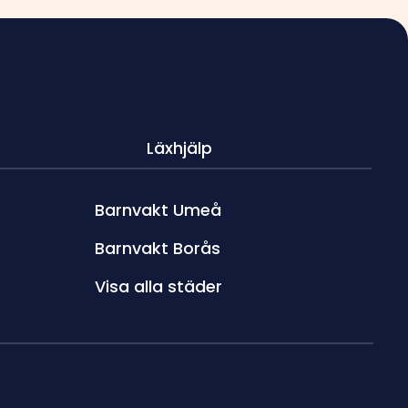
Läxhjälp
Barnvakt Umeå
Barnvakt Borås
Visa alla städer