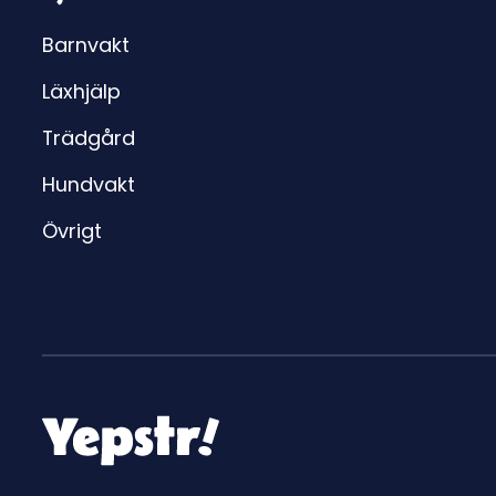
Barnvakt
Läxhjälp
Trädgård
Hundvakt
Övrigt