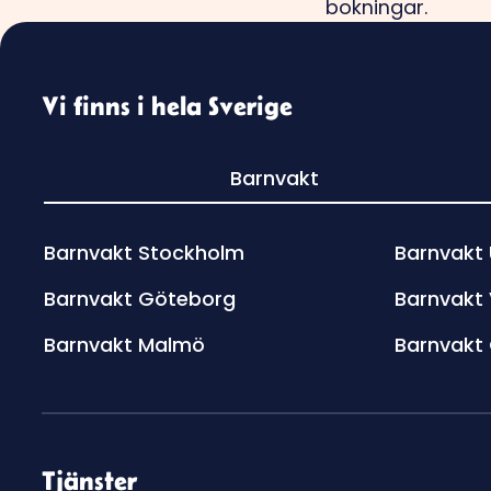
Vi finns i hela Sverige
Barnvakt
Barnvakt Stockholm
Barnvakt
Barnvakt Göteborg
Barnvakt
Barnvakt Malmö
Barnvakt
Tjänster