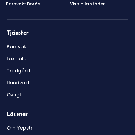
Barnvakt Borås
Visa alla städer
Tjänster
Barnvakt
Läxhjälp
Trädgård
Hundvakt
Övrigt
Läs mer
Om Yepstr