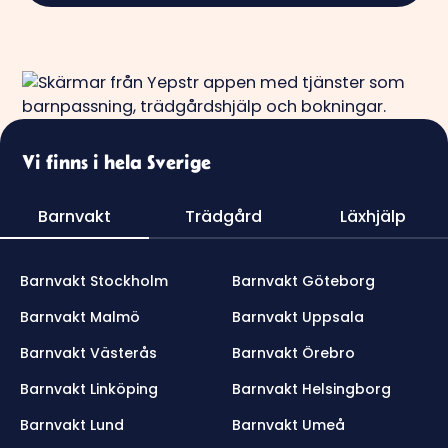
Vi finns i hela Sverige
Barnvakt
Trädgård
Läxhjälp
Barnvakt Stockholm
Barnvakt Göteborg
Barnvakt Malmö
Barnvakt Uppsala
Barnvakt Västerås
Barnvakt Örebro
Barnvakt Linköping
Barnvakt Helsingborg
Barnvakt Lund
Barnvakt Umeå