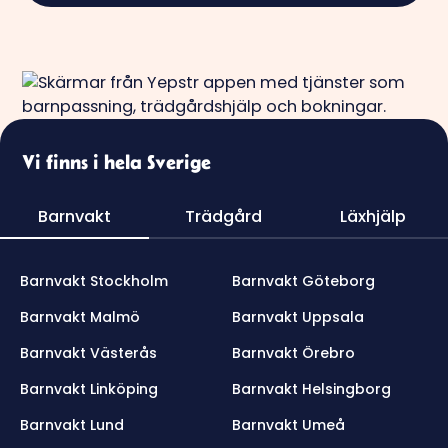
Vi finns i hela Sverige
Barnvakt
Trädgård
Läxhjälp
Barnvakt Stockholm
Barnvakt Göteborg
Barnvakt Malmö
Barnvakt Uppsala
Barnvakt Västerås
Barnvakt Örebro
Barnvakt Linköping
Barnvakt Helsingborg
Barnvakt Lund
Barnvakt Umeå