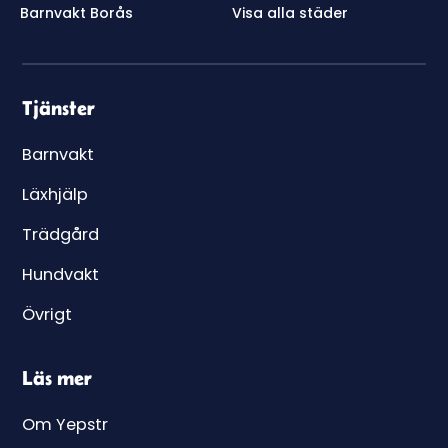
Barnvakt Borås
Visa alla städer
Tjänster
Barnvakt
Läxhjälp
Trädgård
Hundvakt
Övrigt
Läs mer
Om Yepstr