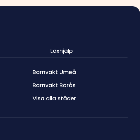
Läxhjälp
Barnvakt Umeå
Barnvakt Borås
Visa alla städer