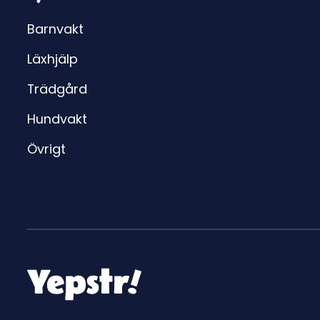
Barnvakt
Läxhjälp
Trädgård
Hundvakt
Övrigt