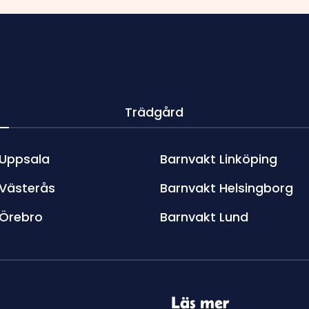
Trädgård
 Uppsala
Barnvakt Linköping
 Västerås
Barnvakt Helsingborg
 Örebro
Barnvakt Lund
Läs mer