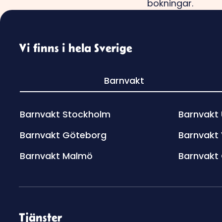
Vi finns i hela Sverige
Barnvakt
Barnvakt Stockholm
Barnvakt
Barnvakt Göteborg
Barnvakt
Barnvakt Malmö
Barnvakt
Tjänster