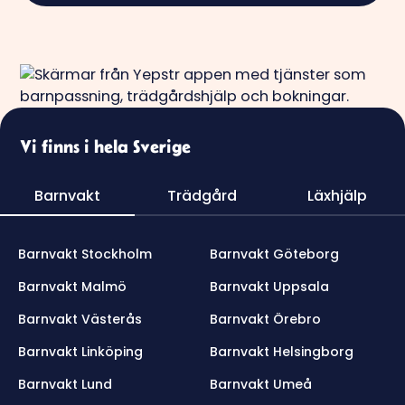
Vi finns i hela Sverige
Barnvakt
Trädgård
Läxhjälp
Barnvakt Stockholm
Barnvakt Göteborg
Barnvakt Malmö
Barnvakt Uppsala
Barnvakt Västerås
Barnvakt Örebro
Barnvakt Linköping
Barnvakt Helsingborg
Barnvakt Lund
Barnvakt Umeå