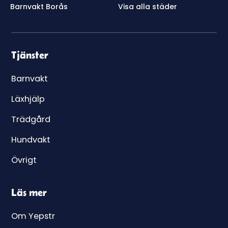
Barnvakt Borås
Visa alla städer
Tjänster
Barnvakt
Läxhjälp
Trädgård
Hundvakt
Övrigt
Läs mer
Om Yepstr