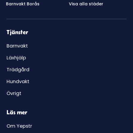
Barnvakt Borås
Visa alla städer
Tjänster
Barnvakt
Läxhjälp
Trädgård
Hundvakt
Övrigt
Läs mer
Om Yepstr