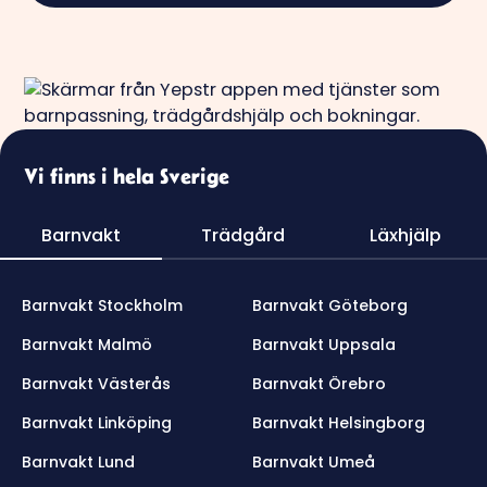
Vi finns i hela Sverige
Barnvakt
Trädgård
Läxhjälp
Barnvakt Stockholm
Barnvakt Göteborg
Barnvakt Malmö
Barnvakt Uppsala
Barnvakt Västerås
Barnvakt Örebro
Barnvakt Linköping
Barnvakt Helsingborg
Barnvakt Lund
Barnvakt Umeå