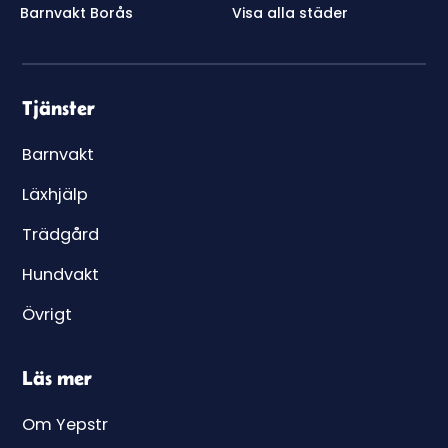
Barnvakt Borås
Visa alla städer
Tjänster
Barnvakt
Läxhjälp
Trädgård
Hundvakt
Övrigt
Läs mer
Om Yepstr