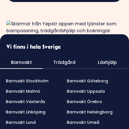
Vi finns i hela Sverige
Barnvakt
Trädgård
Läxhjälp
Barnvakt Stockholm
Barnvakt Göteborg
Barnvakt Malmö
Barnvakt Uppsala
Barnvakt Västerås
Barnvakt Örebro
Barnvakt Linköping
Barnvakt Helsingborg
Barnvakt Lund
Barnvakt Umeå