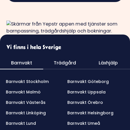
Vi finns i hela Sverige
Barnvakt
Trädgård
Läxhjälp
Barnvakt Stockholm
Barnvakt Göteborg
Barnvakt Malmö
Barnvakt Uppsala
Barnvakt Västerås
Barnvakt Örebro
Barnvakt Linköping
Barnvakt Helsingborg
Barnvakt Lund
Barnvakt Umeå