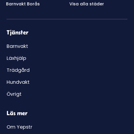
Barnvakt Borås
Visa alla städer
Tjänster
Barnvakt
Läxhjälp
Trädgård
Hundvakt
Övrigt
Läs mer
Om Yepstr