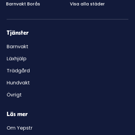
Barnvakt Borås
Visa alla städer
Tjänster
Barnvakt
Läxhjälp
Trädgård
Hundvakt
Övrigt
Läs mer
Om Yepstr