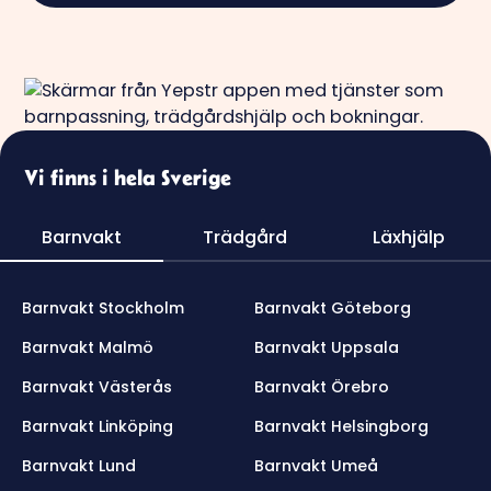
Vi finns i hela Sverige
Barnvakt
Trädgård
Läxhjälp
Barnvakt Stockholm
Barnvakt Göteborg
Barnvakt Malmö
Barnvakt Uppsala
Barnvakt Västerås
Barnvakt Örebro
Barnvakt Linköping
Barnvakt Helsingborg
Barnvakt Lund
Barnvakt Umeå