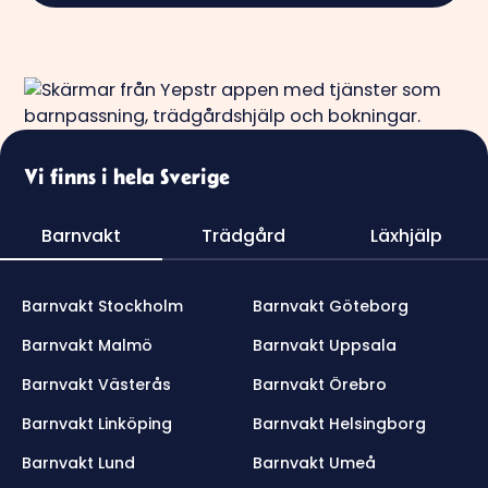
Vi finns i hela Sverige
Barnvakt
Trädgård
Läxhjälp
Barnvakt Stockholm
Barnvakt Göteborg
Barnvakt Malmö
Barnvakt Uppsala
Barnvakt Västerås
Barnvakt Örebro
Barnvakt Linköping
Barnvakt Helsingborg
Barnvakt Lund
Barnvakt Umeå