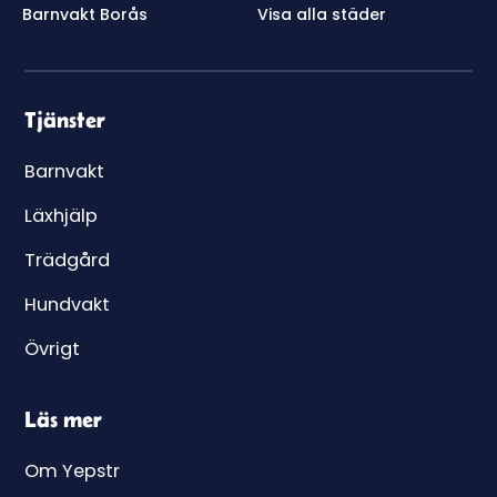
Barnvakt Borås
Visa alla städer
Tjänster
Barnvakt
Läxhjälp
Trädgård
Hundvakt
Övrigt
Läs mer
Om Yepstr