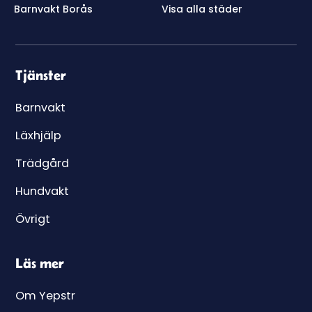
Barnvakt Borås
Visa alla städer
Tjänster
Barnvakt
Läxhjälp
Trädgård
Hundvakt
Övrigt
Läs mer
Om Yepstr