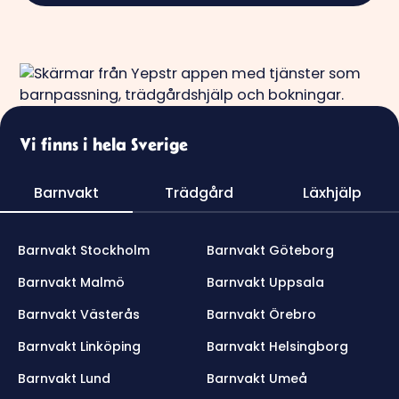
Vi finns i hela Sverige
Barnvakt
Trädgård
Läxhjälp
Barnvakt Stockholm
Barnvakt Göteborg
Barnvakt Malmö
Barnvakt Uppsala
Barnvakt Västerås
Barnvakt Örebro
Barnvakt Linköping
Barnvakt Helsingborg
Barnvakt Lund
Barnvakt Umeå