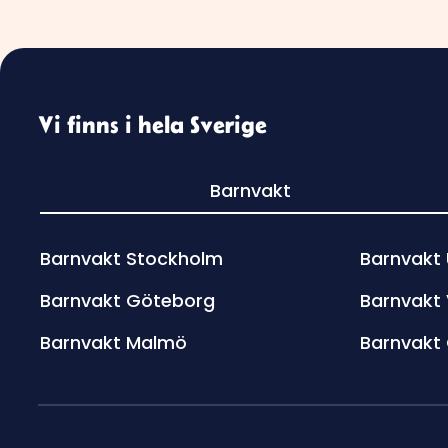
Vi finns i hela Sverige
Barnvakt
Barnvakt Stockholm
Barnvakt
Barnvakt Göteborg
Barnvakt
Barnvakt Malmö
Barnvakt