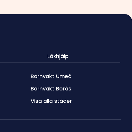
Läxhjälp
Barnvakt Umeå
Barnvakt Borås
Visa alla städer