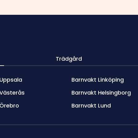
Trädgård
 Uppsala
Barnvakt Linköping
 Västerås
Barnvakt Helsingborg
 Örebro
Barnvakt Lund