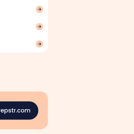
epstr.com