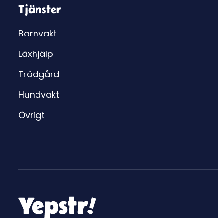
Tjänster
Barnvakt
Läxhjälp
Trädgård
Hundvakt
Övrigt