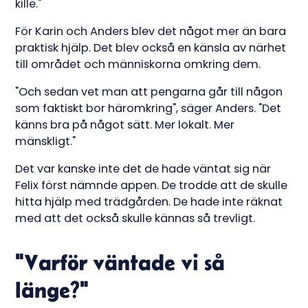
kille."
För Karin och Anders blev det något mer än bara
praktisk hjälp. Det blev också en känsla av närhet
till området och människorna omkring dem.
"Och sedan vet man att pengarna går till någon
som faktiskt bor häromkring", säger Anders. "Det
känns bra på något sätt. Mer lokalt. Mer
mänskligt."
Det var kanske inte det de hade väntat sig när
Felix först nämnde appen. De trodde att de skulle
hitta hjälp med trädgården. De hade inte räknat
med att det också skulle kännas så trevligt.
"Varför väntade vi så
länge?"