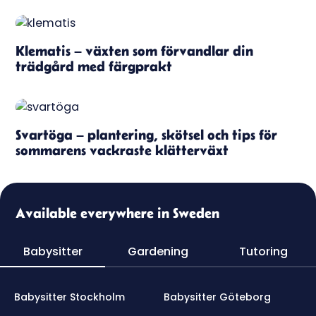
Klematis – växten som förvandlar din
trädgård med färgprakt
Svartöga – plantering, skötsel och tips för
sommarens vackraste klätterväxt
Available everywhere in Sweden
Babysitter
Gardening
Tutoring
Babysitter Stockholm
Babysitter Göteborg