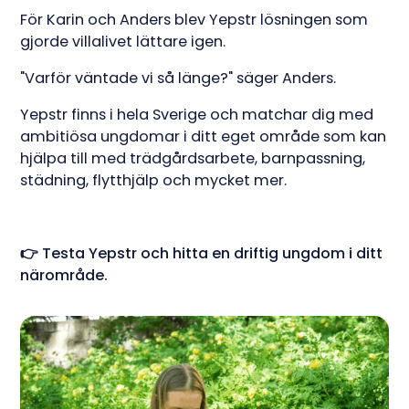
För Karin och Anders blev Yepstr lösningen som
gjorde villalivet lättare igen.
"Varför väntade vi så länge?" säger Anders.
Yepstr finns i hela Sverige och matchar dig med
ambitiösa ungdomar i ditt eget område som kan
hjälpa till med trädgårdsarbete, barnpassning,
städning, flytthjälp och mycket mer.
👉 Testa Yepstr och hitta en driftig ungdom i ditt
närområde.