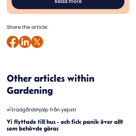
Read more
Share the article:
Other articles within
Gardening
Vi flyttade till hus - och fick panik över allt
som behövde göras