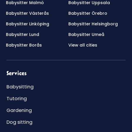
Babysitter Malmö
Babysitter Uppsala
Babysitter Västerås
Babysitter Örebro
Babysitter Linköping
Babysitter Helsingborg
Babysitter Lund
Babysitter Umeå
Babysitter Borås
View all cities
Services
Babysitting
Tutoring
Gardening
Dog sitting