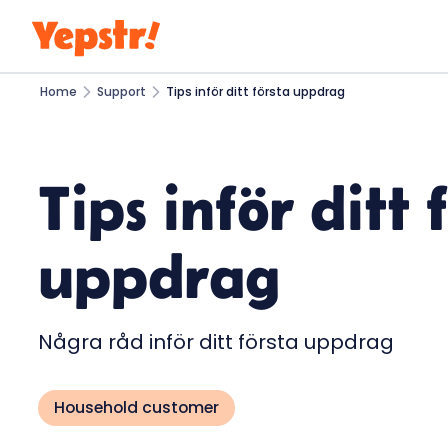
Home
Support
Tips inför ditt första uppdrag
Tips inför ditt 
uppdrag
Några råd inför ditt första uppdrag
Household customer