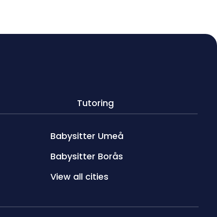
Tutoring
Babysitter Umeå
Babysitter Borås
View all cities