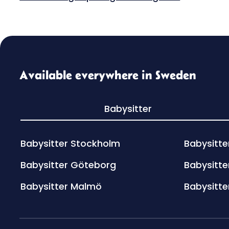
Available everywhere in Sweden
Babysitter
Babysitter Stockholm
Babysitte
Babysitter Göteborg
Babysitte
Babysitter Malmö
Babysitte