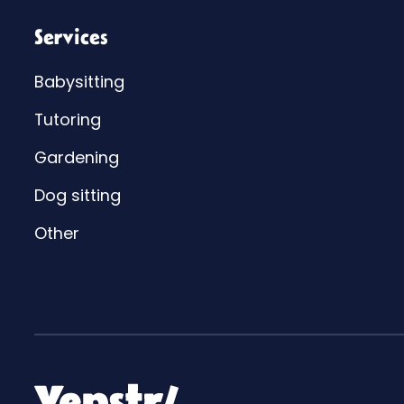
Services
Babysitting
Tutoring
Gardening
Dog sitting
Other