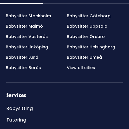
Babysitter Stockholm
Babysitter Göteborg
Babysitter Malmö
Babysitter Uppsala
Babysitter Västerås
Babysitter Örebro
Babysitter Linköping
Babysitter Helsingborg
Babysitter Lund
Babysitter Umeå
Babysitter Borås
View all cities
Services
Babysitting
Tutoring