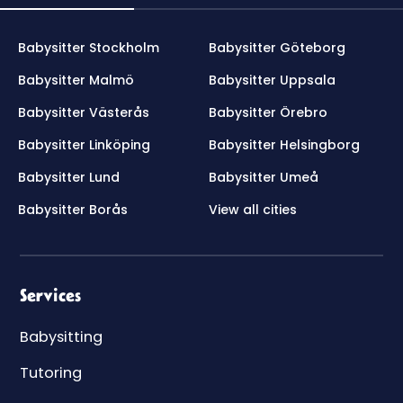
Babysitter Stockholm
Babysitter Göteborg
Babysitter Malmö
Babysitter Uppsala
Babysitter Västerås
Babysitter Örebro
Babysitter Linköping
Babysitter Helsingborg
Babysitter Lund
Babysitter Umeå
Babysitter Borås
View all cities
Services
Babysitting
Tutoring