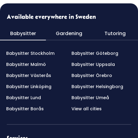
Available everywhere in Sweden
Babysitter
Gardening
Tutoring
Babysitter Stockholm
Babysitter Göteborg
Babysitter Malmö
Babysitter Uppsala
Babysitter Västerås
Babysitter Örebro
Babysitter Linköping
Babysitter Helsingborg
Babysitter Lund
Babysitter Umeå
Babysitter Borås
View all cities
Services