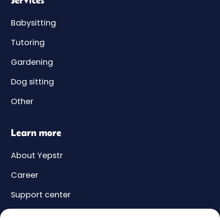
Babysitting
Tutoring
Gardening
Dog sitting
Other
Learn more
About Yepstr
Career
Support center
Yeps