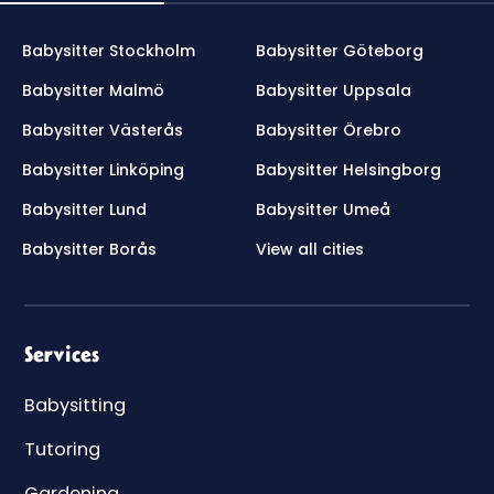
Babysitter Stockholm
Babysitter Göteborg
Babysitter Malmö
Babysitter Uppsala
Babysitter Västerås
Babysitter Örebro
Babysitter Linköping
Babysitter Helsingborg
Babysitter Lund
Babysitter Umeå
Babysitter Borås
View all cities
Services
Babysitting
Tutoring
Gardening