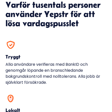
Varför tusentals personer
använder Yepstr för att
lösa vardagspusslet
Tryggt
Alla användare verifieras med BankID och
genomgår löpande en branschledande
bakgrundskontroll med nolltolerans. Alla jobb är
självklart försäkrade.
Lokalt