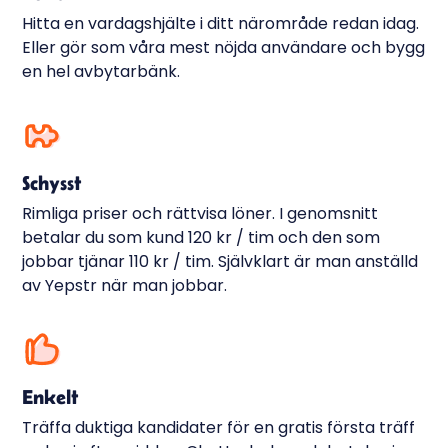
Hitta en vardagshjälte i ditt närområde redan idag.
Eller gör som våra mest nöjda användare och bygg
en hel avbytarbänk.
Schysst
Rimliga priser och rättvisa löner. I genomsnitt
betalar du som kund 120 kr / tim och den som
jobbar tjänar 110 kr / tim. Självklart är man anställd
av Yepstr när man jobbar.
Enkelt
Träffa duktiga kandidater för en gratis första träff