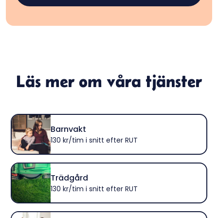
Läs mer om våra tjänster
Barnvakt
130 kr/tim i snitt efter RUT
Trädgård
130 kr/tim i snitt efter RUT