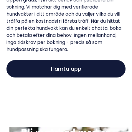
sökning. Vi matchar dig med verifierade
hundvakter i ditt område och du väljer vilka du vill
träffa på en kostnadsfri första träff. När du hittat
din perfekta hundvakt kan du enkelt chatta, boka
och betala efter dina behov. Ingen mellanhand,
inga tidskrav per bokning - precis så som
hundpassning ska fungera.
Hämta app