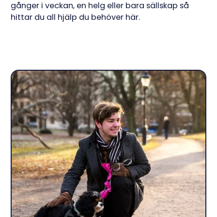
gånger i veckan, en helg eller bara sällskap så
hittar du all hjälp du behöver här.