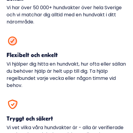
Vi har över 50 000+ hundvakter över hela Sverige
och vi matchar dig alltid med en hundvakt i ditt
närområde.
Flexibelt och enkelt
Vi hjälper dig hitta en hundvakt, hur ofta eller sällan
du behöver hjälp är helt upp till dig. Ta hjälp
regelbundet varje vecka eller någon timme vid
behov.
Tryggt och säkert
Vi vet vilka våra hundvakter är - alla är verifierade