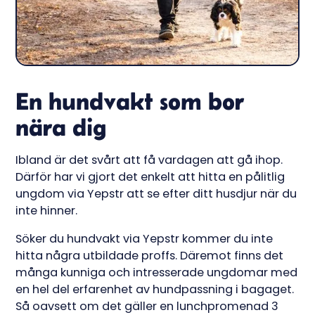
En hundvakt som bor
nära dig
Ibland är det svårt att få vardagen att gå ihop.
Därför har vi gjort det enkelt att hitta en pålitlig
ungdom via Yepstr att se efter ditt husdjur när du
inte hinner.
Söker du hundvakt via Yepstr kommer du inte
hitta några utbildade proffs. Däremot finns det
många kunniga och intresserade ungdomar med
en hel del erfarenhet av hundpassning i bagaget.
Så oavsett om det gäller en lunchpromenad 3