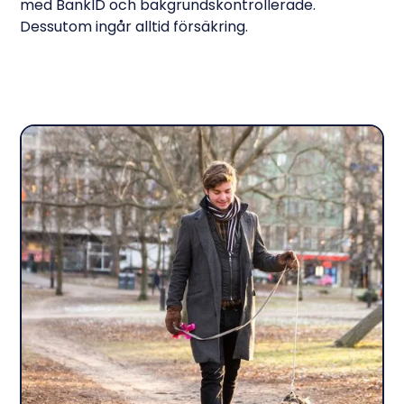
med BankID och bakgrundskontrollerade.
Dessutom ingår alltid försäkring.