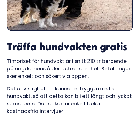
Träffa hundvakten gratis
Timpriset för hundvakt är i snitt 210 kr beroende
på ungdomens ålder och erfarenhet. Betalningar
sker enkelt och säkert via appen.
Det är viktigt att ni känner er trygga med er
hundvakt, så att detta kan bli ett långt och lyckat
samarbete. Därför kan ni enkelt boka in
kostnadsfria intervjuer.