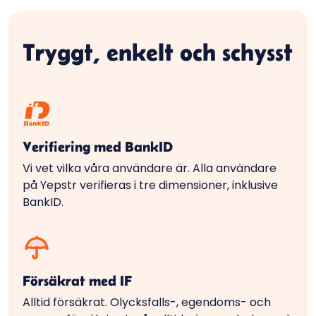
Tryggt, enkelt och schysst
Verifiering med BankID
Vi vet vilka våra användare är. Alla användare
på Yepstr verifieras i tre dimensioner, inklusive
BankID.
Försäkrat med IF
Alltid försäkrat. Olycksfalls-, egendoms- och