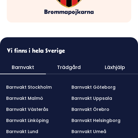
Brommapojkarna
Vi finns i hela Sverige
Barnvakt
Trädgård
Läxhjälp
Barnvakt Stockholm
Barnvakt Göteborg
Barnvakt Malmö
Barnvakt Uppsala
Barnvakt Västerås
Barnvakt Örebro
Barnvakt Linköping
Barnvakt Helsingborg
Barnvakt Lund
Barnvakt Umeå