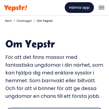
Hämta app
Hem
Företaget
Om Yepstr
Om Yepstr
För att det finns massor med
fantastiska ungdomar i din närhet, som
kan hjälpa dig med enklare sysslor i
hemmet. Som barnvakt eller biltvätt.
Och för att vi brinner för att ge dessa
ungdomar en chans till ett första jobb.