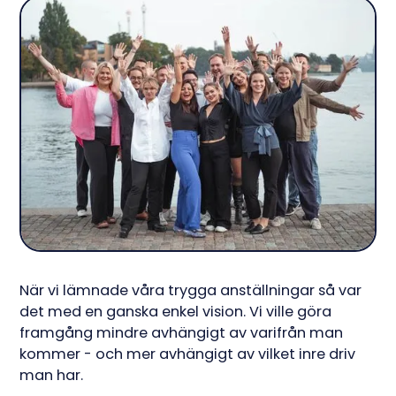
När vi lämnade våra trygga anställningar så var
det med en ganska enkel vision. Vi ville göra
framgång mindre avhängigt av varifrån man
kommer - och mer avhängigt av vilket inre driv
man har.