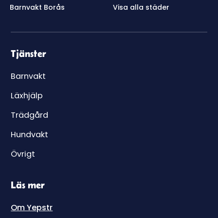
Barnvakt Borås
Visa alla städer
Tjänster
Barnvakt
Läxhjälp
Trädgård
Hundvakt
Övrigt
Läs mer
Om Yepstr