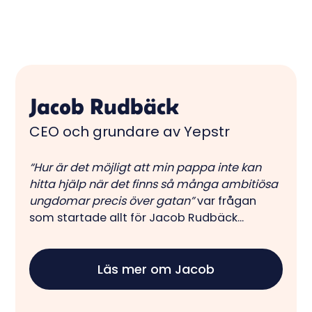
Jacob Rudbäck
CEO och grundare av Yepstr
“Hur är det möjligt att min pappa inte kan
hitta hjälp när det finns så många ambitiösa
ungdomar precis över gatan”
var frågan
som startade allt för Jacob Rudbäck...
Läs mer om Jacob