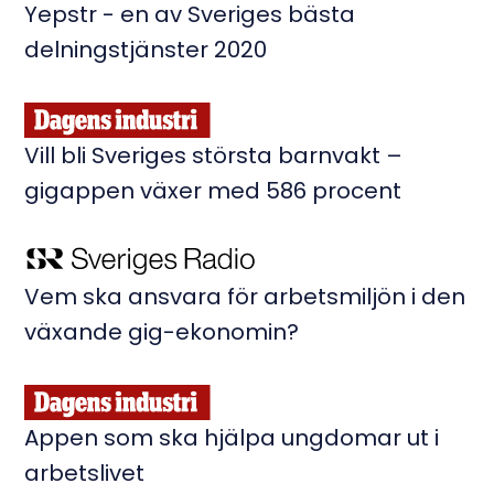
Yepstr - en av Sveriges bästa
delningstjänster 2020
Vill bli Sveriges största barnvakt –
gigappen växer med 586 procent
Vem ska ansvara för arbetsmiljön i den
växande gig-ekonomin?
Appen som ska hjälpa ungdomar ut i
arbetslivet