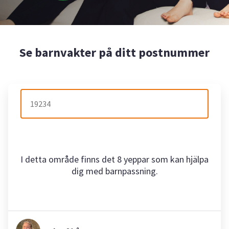
Se barnvakter på ditt postnummer
I detta område finns det 8 yeppar som kan hjälpa
dig med barnpassning.