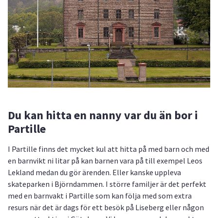
Du kan hitta en nanny var du än bor i
Partille
I Partille finns det mycket kul att hitta på med barn och med
en barnvikt ni litar på kan barnen vara på till exempel Leos
Lekland medan du gör ärenden. Eller kanske uppleva
skateparken i Björndammen. I större familjer är det perfekt
med en barnvakt i Partille som kan följa med som extra
resurs när det är dags för ett besök på Liseberg eller någon