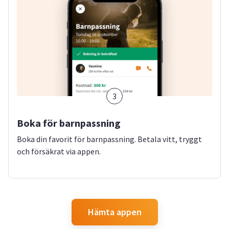
3
Boka för barnpassning
Boka din favorit för barnpassning. Betala vitt, tryggt
och försäkrat via appen.
Hämta appen