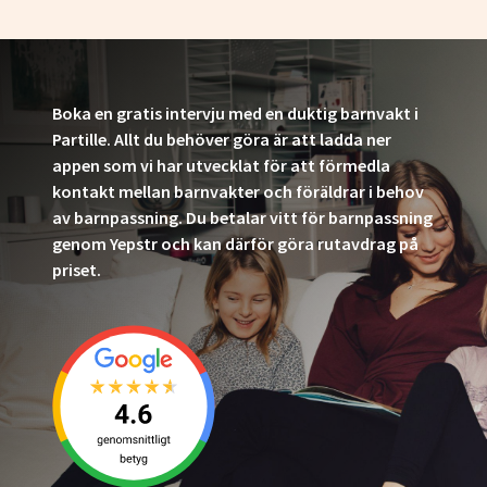
Boka en gratis intervju med en duktig barnvakt i
Partille. Allt du behöver göra är att ladda ner
appen som vi har utvecklat för att förmedla
kontakt mellan barnvakter och föräldrar i behov
av barnpassning. Du betalar vitt för barnpassning
genom Yepstr och kan därför göra rutavdrag på
priset.