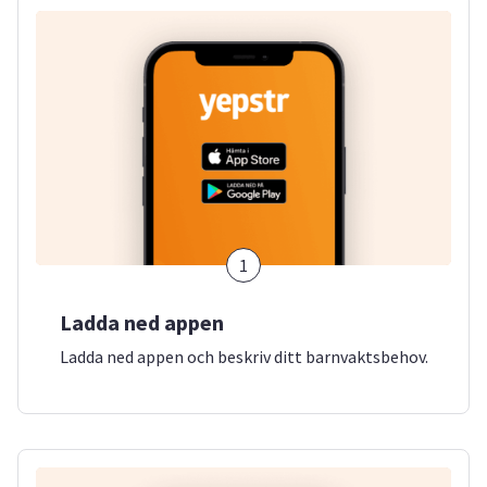
1
Ladda ned appen
Ladda ned appen och beskriv ditt barnvaktsbehov.