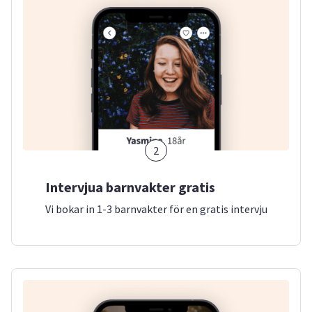
2
Intervjua barnvakter gratis
Vi bokar in 1-3 barnvakter för en gratis intervju