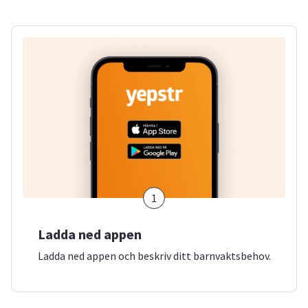
1
Ladda ned appen
Ladda ned appen och beskriv ditt barnvaktsbehov.