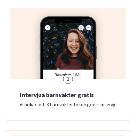
2
Intervjua barnvakter gratis
Vi bokar in 1-3 barnvakter för en gratis intervju