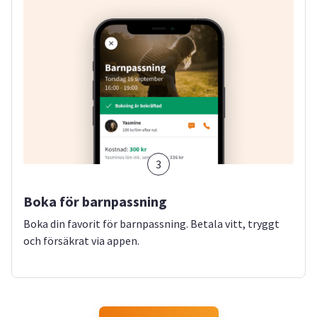
3
Boka för barnpassning
Boka din favorit för barnpassning. Betala vitt, tryggt
och försäkrat via appen.