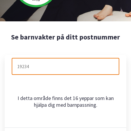
Se barnvakter på ditt postnummer
I detta område finns det 16 yeppar som kan
hjälpa dig med barnpassning.