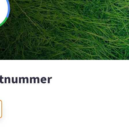
ostnummer