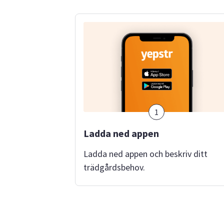
1
Ladda ned appen
Ladda ned appen och beskriv ditt
trädgårdsbehov.