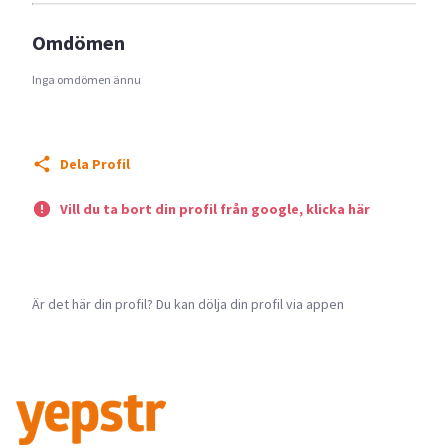
Omdömen
Inga omdömen ännu
Dela Profil
Vill du ta bort din profil från google, klicka här
Är det här din profil? Du kan dölja din profil via appen