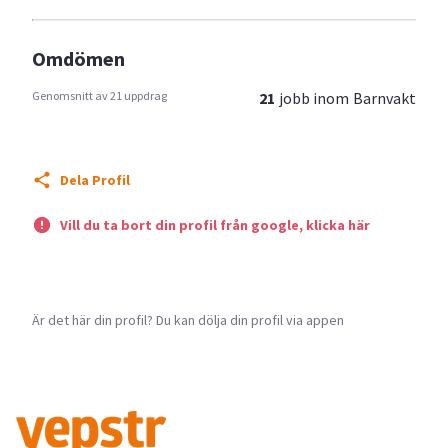
Omdömen
Genomsnitt av 21 uppdrag
21
jobb inom
Barnvakt
Dela Profil
Vill du ta bort din profil från google, klicka här
Är det här din profil? Du kan dölja din profil via appen