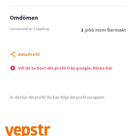
Omdömen
Genomsnitt av 1 uppdrag
1
jobb inom
Barnvakt
Dela Profil
Vill du ta bort din profil från google, klicka här
Är det här din profil? Du kan dölja din profil via appen