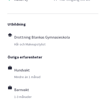
Utbildning
Drottning Blankas Gymnasieskola
Hår och Makeupstylist
Övriga erfarenheter
Hundvakt
Mindre än 1 månad
Barnvakt
1-3 månader