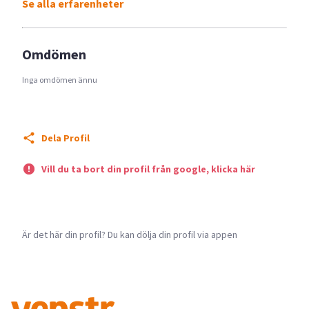
Se alla erfarenheter
Omdömen
Inga omdömen ännu
Dela Profil
Vill du ta bort din profil från google, klicka här
Är det här din profil? Du kan dölja din profil via appen