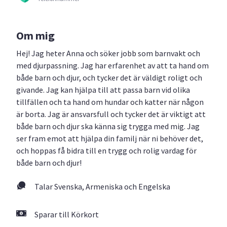
Om mig
Hej! Jag heter Anna och söker jobb som barnvakt och
med djurpassning. Jag har erfarenhet av att ta hand om
både barn och djur, och tycker det är väldigt roligt och
givande. Jag kan hjälpa till att passa barn vid olika
tillfällen och ta hand om hundar och katter när någon
är borta. Jag är ansvarsfull och tycker det är viktigt att
både barn och djur ska känna sig trygga med mig. Jag
ser fram emot att hjälpa din familj när ni behöver det,
och hoppas få bidra till en trygg och rolig vardag för
både barn och djur!
Talar Svenska, Armeniska och Engelska
Sparar till Körkort