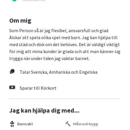
Om mig
Som Person så är jag flexibel, ansvarsfull och glad.
Älskar att spela olika spel med barn. Jag kan hjälpa till
med städ och disk om det behöves. Det är väldigt viktigt
för mig att mina kunder är glada och att man känner sig
trygga när under tiden jag vaktar barnet.
Talar Svenska, Amhariska och Engelska
Sparar till Körkort
Jag kan hjälpa dig med...
Barnvakt
Måla och bygg