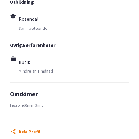
Utbildning
Rosendal
Sam- beteende
Övriga erfarenheter
Butik
Mindre än 1 månad
Omdömen
Inga omdömen ännu
Dela Profil