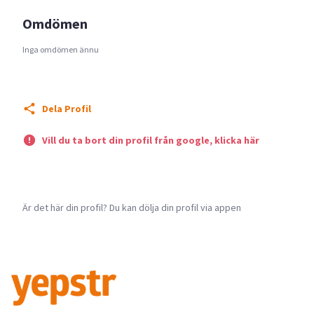
Omdömen
Inga omdömen ännu
Dela Profil
Vill du ta bort din profil från google, klicka här
Är det här din profil? Du kan dölja din profil via appen