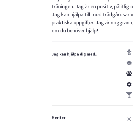
träningen. Jag är en positiv, pålitlig 
Jag kan hjälpa till med trädgårdsarbe
praktiska uppgifter. Jag är noggrann,
om du behöver hjälp!
Jag kan hjälpa dig med...
Meriter