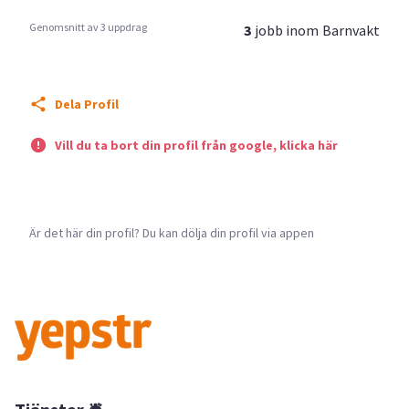
Genomsnitt av 3 uppdrag
3
jobb inom
Barnvakt
Dela Profil
Vill du ta bort din profil från google, klicka här
Är det här din profil? Du kan dölja din profil via appen