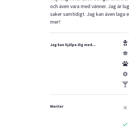
och även vara med vänner. Jag är l
saker samtidigt. Jag kan även laga e
mer!
Jag kan hjälpa dig med...
Meriter