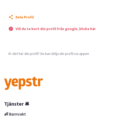
Dela Profil
Vill du ta bort din profil från google, klicka här
Är det här din profil? Du kan dölja din profil via appen
Tjänster 🛎
👶 Barnvakt