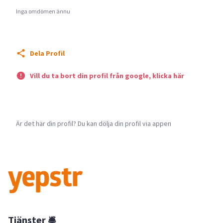
Inga omdömen ännu
Dela Profil
Vill du ta bort din profil från google, klicka här
Är det här din profil? Du kan dölja din profil via appen
Tjänster 🛎