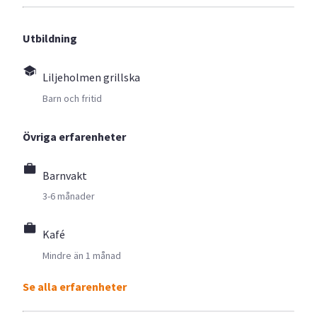
Utbildning
Liljeholmen grillska
Barn och fritid
Övriga erfarenheter
Barnvakt
3-6 månader
Kafé
Mindre än 1 månad
Se alla erfarenheter