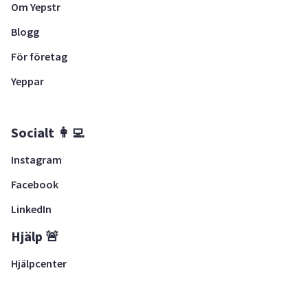
Om Yepstr
Blogg
För företag
Yeppar
Socialt 👩‍💻
Instagram
Facebook
LinkedIn
Hjälp 🚨
Hjälpcenter