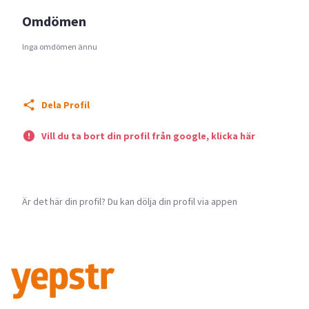
Omdömen
Inga omdömen ännu
Dela Profil
Vill du ta bort din profil från google, klicka här
Är det här din profil? Du kan dölja din profil via appen