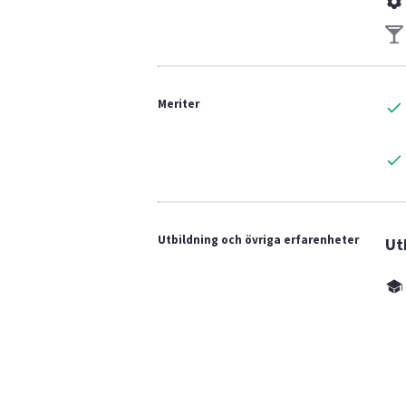
Meriter
Utbildning och övriga erfarenheter
Ut