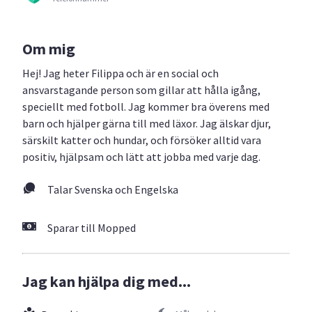
Om mig
Hej! Jag heter Filippa och är en social och
ansvarstagande person som gillar att hålla igång,
speciellt med fotboll. Jag kommer bra överens med
barn och hjälper gärna till med läxor. Jag älskar djur,
särskilt katter och hundar, och försöker alltid vara
positiv, hjälpsam och lätt att jobba med varje dag.
Talar Svenska och Engelska
Sparar till Mopped
Jag kan hjälpa dig med...