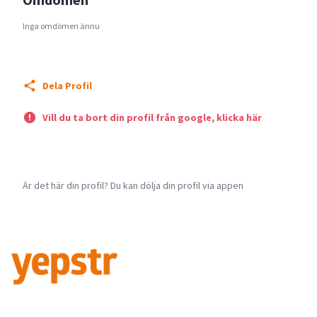
Inga omdömen ännu
Dela Profil
Vill du ta bort din profil från google, klicka här
Är det här din profil? Du kan dölja din profil via appen