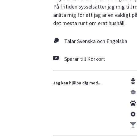
På fritiden sysselsätter jag mig til
anlita mig för att jag är en väldigt p
det mesta runt om erat hushåll.
Talar Svenska och Engelska
Sparar till Körkort
Jag kan hjälpa dig med...