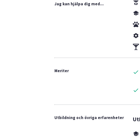
Jag kan hjälpa dig med...
Meriter
Utbildning och övriga erfarenheter
Ut